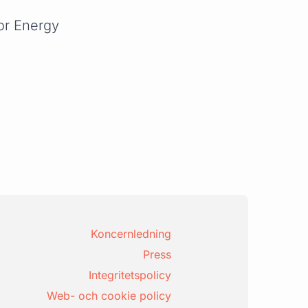
or Energy
Koncernledning
Press
Integritetspolicy
Web- och cookie policy