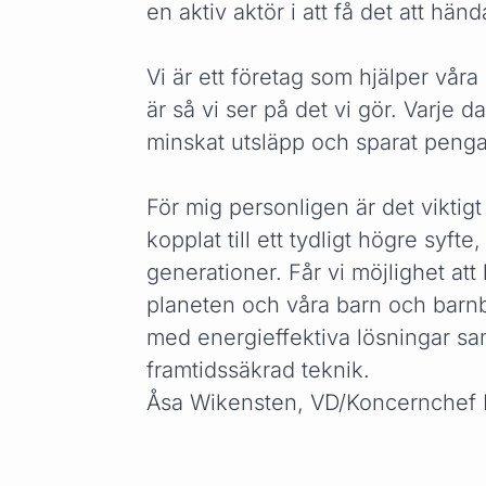
en aktiv aktör i att få det att händ
Vi är ett företag som hjälper våra 
är så vi ser på det vi gör. Varje d
minskat utsläpp och sparat penga
För mig personligen är det viktigt
kopplat till ett tydligt högre syfte
generationer. Får vi möjlighet att
planeten och våra barn och barnb
med energieffektiva lösningar sa
framtidssäkrad teknik.
Åsa Wikensten, VD/Koncernchef 