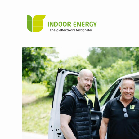
Indoor
Hoppa till innehåll