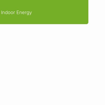
 Indoor Energy