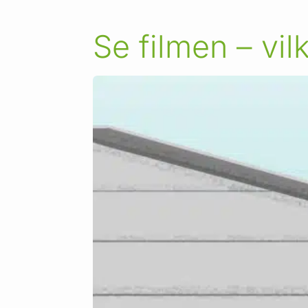
Se filmen – vil