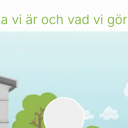
ka vi är och vad vi gör