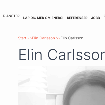
TJÄNSTER
LÄR DIG MER OM ENERGI
REFERENSER
JOBB
Start
Elin Carlsson
Elin Carlsson
Elin Carlsso