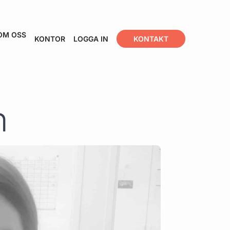
OM OSS
KONTOR
LOGGA IN
KONTAKT
n