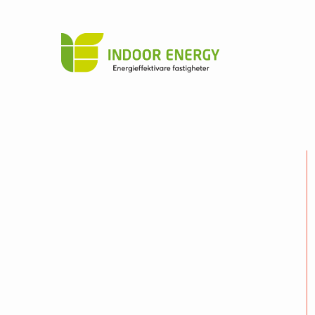
Indoor
Hoppa till innehåll