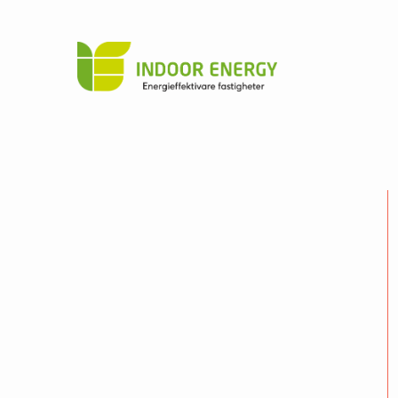
Indoor
Hoppa till innehåll