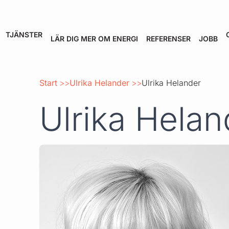
TJÄNSTER
LÄR DIG MER OM ENERGI
REFERENSER
JOBB
Start
Ulrika Helander
Ulrika Helander
Ulrika Helan