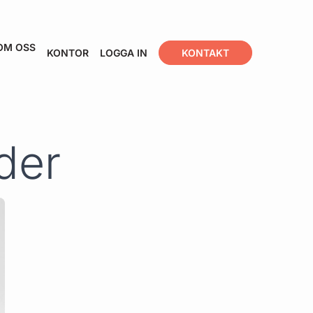
OM OSS
KONTOR
LOGGA IN
KONTAKT
der